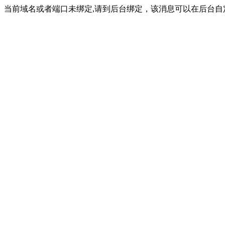
当前域名或者端口未绑定,请到后台绑定，该消息可以在后台自