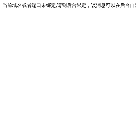
当前域名或者端口未绑定,请到后台绑定，该消息可以在后台自